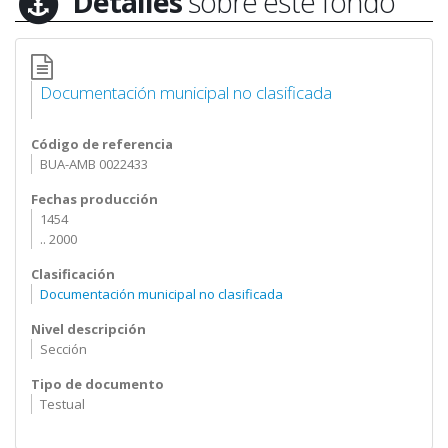
Detalles
sobre este fondo
Documentación municipal no clasificada
Código de referencia
BUA-AMB 0022433
Fechas producción
1454
.. 2000
Clasificación
Documentación municipal no clasificada
Nivel descripción
Sección
Tipo de documento
Testual