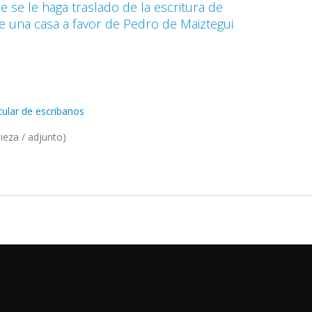
e se le haga traslado de la escritura de
 una casa a favor de Pedro de Maiztegui
ular de escribanos
ieza / adjunto)