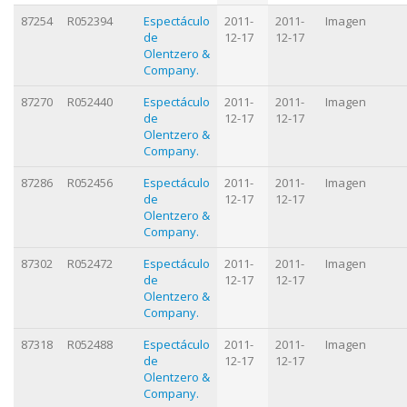
87254
R052394
Espectáculo
2011-
2011-
Imagen
de
12-17
12-17
Olentzero &
Company.
87270
R052440
Espectáculo
2011-
2011-
Imagen
de
12-17
12-17
Olentzero &
Company.
87286
R052456
Espectáculo
2011-
2011-
Imagen
de
12-17
12-17
Olentzero &
Company.
87302
R052472
Espectáculo
2011-
2011-
Imagen
de
12-17
12-17
Olentzero &
Company.
87318
R052488
Espectáculo
2011-
2011-
Imagen
de
12-17
12-17
Olentzero &
Company.