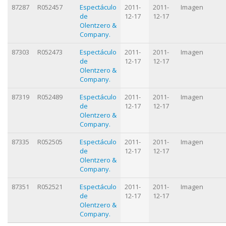
87287
R052457
Espectáculo
2011-
2011-
Imagen
de
12-17
12-17
Olentzero &
Company.
87303
R052473
Espectáculo
2011-
2011-
Imagen
de
12-17
12-17
Olentzero &
Company.
87319
R052489
Espectáculo
2011-
2011-
Imagen
de
12-17
12-17
Olentzero &
Company.
87335
R052505
Espectáculo
2011-
2011-
Imagen
de
12-17
12-17
Olentzero &
Company.
87351
R052521
Espectáculo
2011-
2011-
Imagen
de
12-17
12-17
Olentzero &
Company.