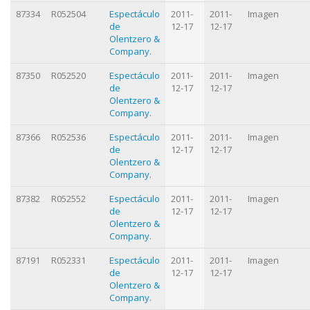
87334
R052504
Espectáculo
2011-
2011-
Imagen
de
12-17
12-17
Olentzero &
Company.
87350
R052520
Espectáculo
2011-
2011-
Imagen
de
12-17
12-17
Olentzero &
Company.
87366
R052536
Espectáculo
2011-
2011-
Imagen
de
12-17
12-17
Olentzero &
Company.
87382
R052552
Espectáculo
2011-
2011-
Imagen
de
12-17
12-17
Olentzero &
Company.
87191
R052331
Espectáculo
2011-
2011-
Imagen
de
12-17
12-17
Olentzero &
Company.