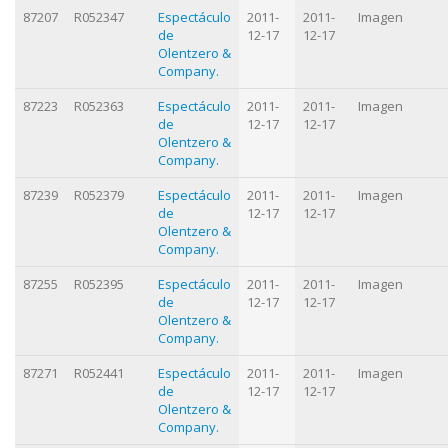
87207
R052347
Espectáculo
2011-
2011-
Imagen
de
12-17
12-17
Olentzero &
Company.
87223
R052363
Espectáculo
2011-
2011-
Imagen
de
12-17
12-17
Olentzero &
Company.
87239
R052379
Espectáculo
2011-
2011-
Imagen
de
12-17
12-17
Olentzero &
Company.
87255
R052395
Espectáculo
2011-
2011-
Imagen
de
12-17
12-17
Olentzero &
Company.
87271
R052441
Espectáculo
2011-
2011-
Imagen
de
12-17
12-17
Olentzero &
Company.