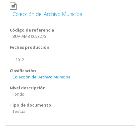
Colección del Archivo Municipal
Código de referencia
BUA-AMB 0053275
Fechas producción
...
.. 2012
Clasificación
Colección del Archivo Municipal
Nivel descripción
Fondo
Tipo de documento
Testual