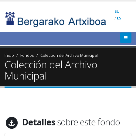
EU
/
ES
Inicio
Fondos
Colección del Archivo Municipal
Colección del Archivo
Municipal
Detalles
sobre este fondo