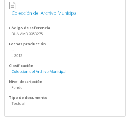
Colección del Archivo Municipal
Código de referencia
BUA-AMB 0053275
Fechas producción
...
.. 2012
Clasificación
Colección del Archivo Municipal
Nivel descripción
Fondo
Tipo de documento
Testual