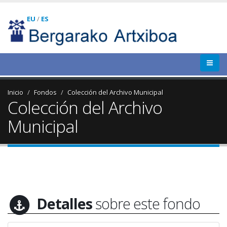
EU
/
ES
Inicio
Fondos
Colección del Archivo Municipal
Colección del Archivo
Municipal
Detalles
sobre este fondo