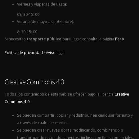
Viernes y vísperas de fiesta:
08: 30-15: 00
Verano (de mayo a septiembre):
8: 30-15: 00
Si necesitas
tranporte público
para llegar consulta la página
Pesa
Política de privacidad
/
Aviso legal
Creative Commons 4.0
Todos los contenidos de esta web se ofrecen bajo la licencia
Creative
Commons 4.0
:
Se pueden compartir, copiar y redistribuir en cualquier formato y
a través de cualquier medio.
Se pueden crear nuevas obras modificando, combinando o
transformando estos documentos, incluso con fines comerciales.