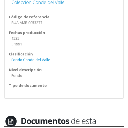
Colección Conde del Valle
Código de referencia
BUA-AMB 0053277
Fechas producción
1535
.. 1991
Clasificación
Fondo Conde del Valle
Nivel descripción
Fondo
Tipo de documento
Documentos
de esta