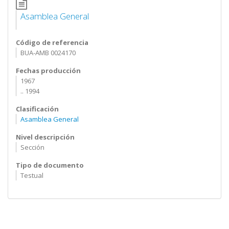
Asamblea General
Código de referencia
BUA-AMB 0024170
Fechas producción
1967
.. 1994
Clasificación
Asamblea General
Nivel descripción
Sección
Tipo de documento
Testual