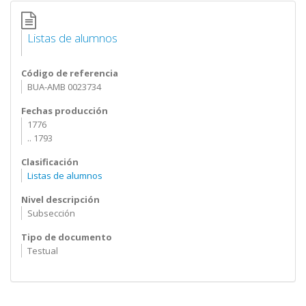
Listas de alumnos
Código de referencia
BUA-AMB 0023734
Fechas producción
1776
.. 1793
Clasificación
Listas de alumnos
Nivel descripción
Subsección
Tipo de documento
Testual