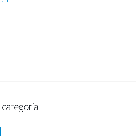
 categoría