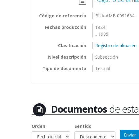
Código de referencia
BUA-AMB 0091664
Fechas producción
1924
.. 1985
Clasificación
Registro de almacén
Nivel descripción
Subsección
Tipo de documento
Testual
Documentos
de esta
Orden
Sentido