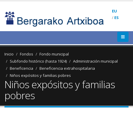
EU
/
ES
Inicio
Fondos
Fondo municipal
Subfondo histórico (hasta 1924)
Administración municipal
Beneficencia
Beneficencia extrahospitalaria
Niños expósitos y familias pobres
Niños expósitos y familias
pobres