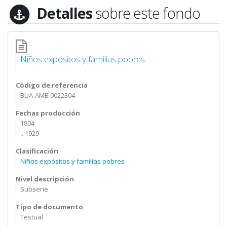
Detalles
sobre este fondo
Niños expósitos y familias pobres
Código de referencia
BUA-AMB 0022304
Fechas producción
1804
.. 1929
Clasificación
Niños expósitos y familias pobres
Nivel descripción
Subserie
Tipo de documento
Testual