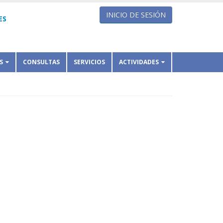
INICIO DE SESIÓN
ES
S
CONSULTAS
SERVICIOS
ACTIVIDADES