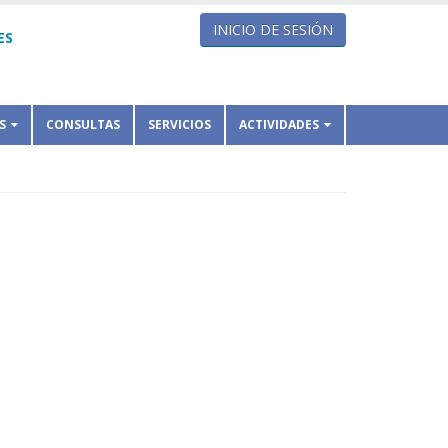
INICIO DE SESIÓN
ES
S
CONSULTAS
SERVICIOS
ACTIVIDADES