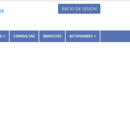
INICIO DE SESIÓN
ES
S
CONSULTAS
SERVICIOS
ACTIVIDADES