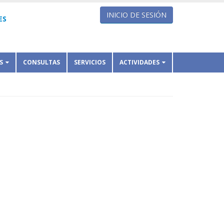
INICIO DE SESIÓN
ES
S
CONSULTAS
SERVICIOS
ACTIVIDADES