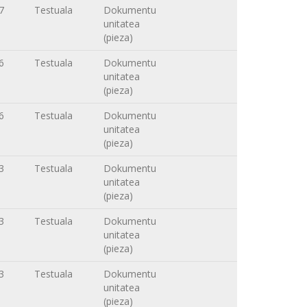
7
Testuala
Dokumentu
unitatea
(pieza)
6
Testuala
Dokumentu
unitatea
(pieza)
6
Testuala
Dokumentu
unitatea
(pieza)
3
Testuala
Dokumentu
unitatea
(pieza)
3
Testuala
Dokumentu
unitatea
(pieza)
3
Testuala
Dokumentu
unitatea
(pieza)