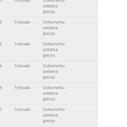
0
Testuala
Dokumentu
unitatea
(pieza)
3
Testuala
Dokumentu
unitatea
(pieza)
3
Testuala
Dokumentu
unitatea
(pieza)
4
Testuala
Dokumentu
unitatea
(pieza)
4
Testuala
Dokumentu
unitatea
(pieza)
7
Testuala
Dokumentu
unitatea
(pieza)