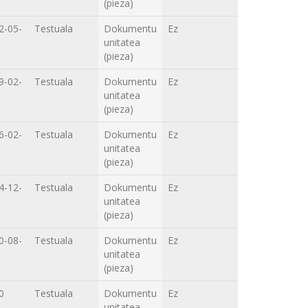
(pieza)
2-05-
Testuala
Dokumentu
Ez
unitatea
(pieza)
9-02-
Testuala
Dokumentu
Ez
unitatea
(pieza)
6-02-
Testuala
Dokumentu
Ez
unitatea
(pieza)
4-12-
Testuala
Dokumentu
Ez
unitatea
(pieza)
0-08-
Testuala
Dokumentu
Ez
unitatea
(pieza)
0
Testuala
Dokumentu
Ez
unitatea