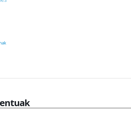
enak
entuak