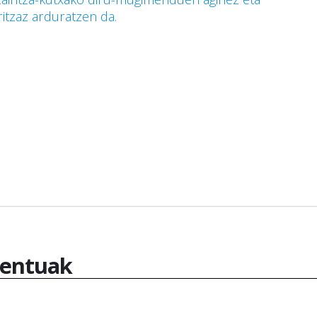
itzaz arduratzen da.
entuak