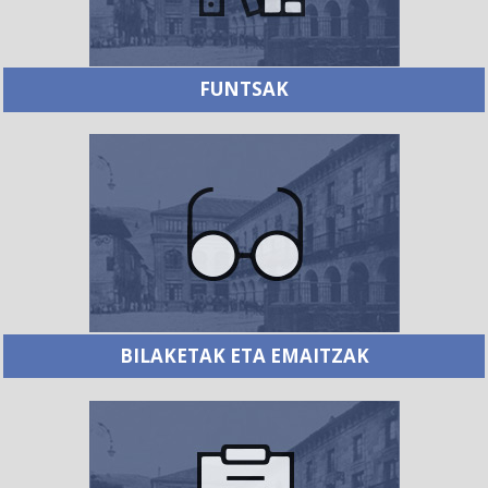
FUNTSAK
BILAKETAK ETA EMAITZAK