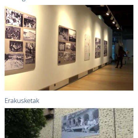
Erakusketak