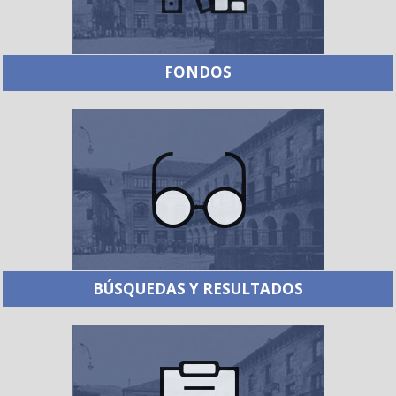
FONDOS
BÚSQUEDAS Y RESULTADOS