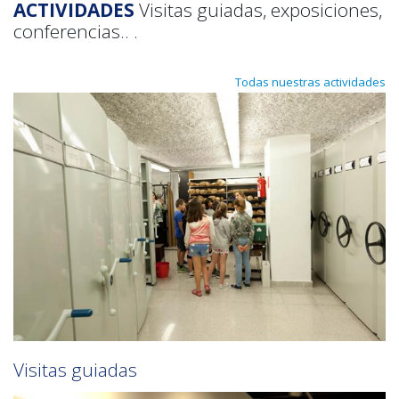
ACTIVIDADES
Visitas guiadas, exposiciones,
conferencias..
.
Todas nuestras actividades
Visitas guiadas