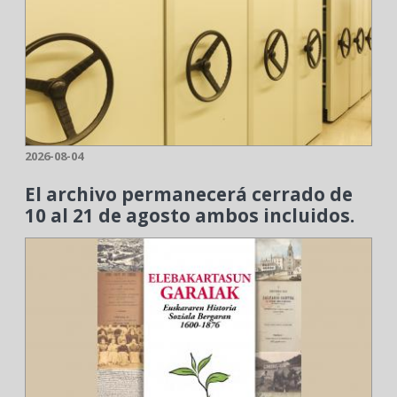
2026-08-04
El archivo permanecerá cerrado de
10 al 21 de agosto ambos incluidos.