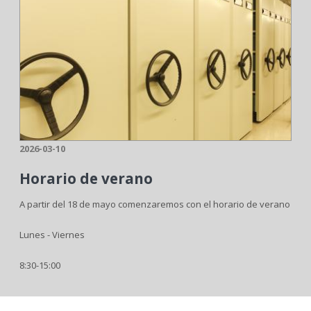
2026-03-10
Horario de verano
A partir del 18 de mayo comenzaremos con el horario de verano
Lunes - Viernes
8:30-15:00