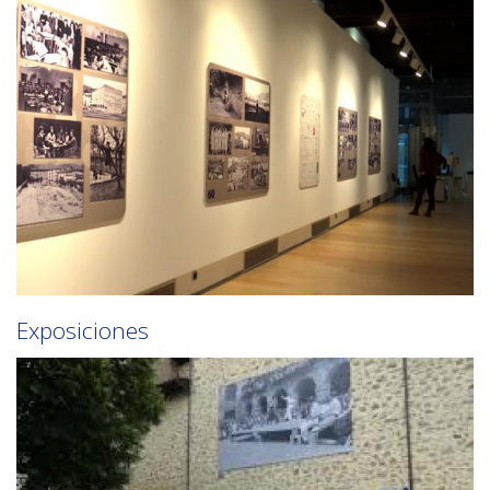
Exposiciones