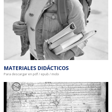
MATERIALES DIDÁCTICOS
Para descargar en pdf / epub / mobi