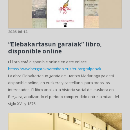
2026-06-12
“Elebakartasun garaiak” libro,
disponible online
El libro está disponible online en este enlace
https://www.bergarakoartxiboa.eus/eu/argitalpenak
La obra Elebakartasun garaia de Juantxo Madariaga ya está
disponible online, en euskera y castellano, para todos los
interesados. El libro analiza la historia social del euskera en
Bergara, analizando el período comprendido entre la mitad del
siglo XVII y 1876.