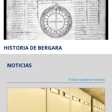
HISTORIA DE BERGARA
NOTICIAS
Todas nuestras noticias