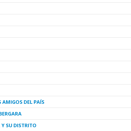
 AMIGOS DEL PAÍS
 BERGARA
Y SU DISTRITO