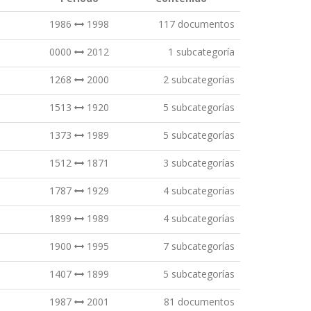
1986
1998
117 documentos
0000
2012
1 subcategoría
1268
2000
2 subcategorías
1513
1920
5 subcategorías
1373
1989
5 subcategorías
1512
1871
3 subcategorías
1787
1929
4 subcategorías
1899
1989
4 subcategorías
1900
1995
7 subcategorías
1407
1899
5 subcategorías
1987
2001
81 documentos