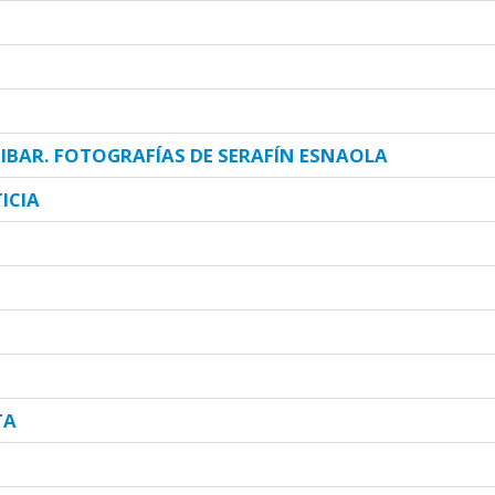
BAR. FOTOGRAFÍAS DE SERAFÍN ESNAOLA
ICIA
TA