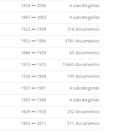
1918
2000
4 subcategorías
1897
2003
4 subcategorías
1922
1998
318 documentos
1952
1990
3781 documentos
1886
1959
60 documentos
1915
1972
10663 documentos
1526
1868
199 documentos
1921
1991
4 subcategorías
1905
1988
4 subcategorías
1829
1933
252 documentos
1803
2011
511 documentos