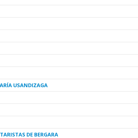
MARÍA USANDIZAGA
ITARISTAS DE BERGARA