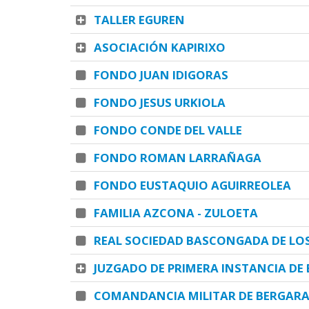
TALLER EGUREN
ASOCIACIÓN KAPIRIXO
FONDO JUAN IDIGORAS
FONDO JESUS URKIOLA
FONDO CONDE DEL VALLE
FONDO ROMAN LARRAÑAGA
FONDO EUSTAQUIO AGUIRREOLEA
FAMILIA AZCONA - ZULOETA
REAL SOCIEDAD BASCONGADA DE LOS
JUZGADO DE PRIMERA INSTANCIA DE
COMANDANCIA MILITAR DE BERGARA 