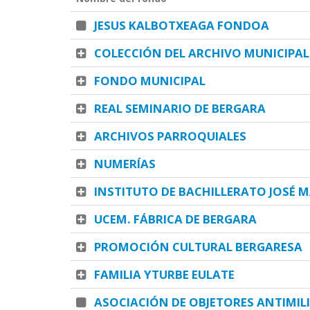
JESUS KALBOTXEAGA FONDOA
COLECCIÓN DEL ARCHIVO MUNICIPAL
FONDO MUNICIPAL
REAL SEMINARIO DE BERGARA
ARCHIVOS PARROQUIALES
NUMERÍAS
INSTITUTO DE BACHILLERATO JOSÉ 
UCEM. FÁBRICA DE BERGARA
PROMOCIÓN CULTURAL BERGARESA
FAMILIA YTURBE EULATE
ASOCIACIÓN DE OBJETORES ANTIMIL