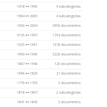
1918
1995
4 subcategorías
1964
2003
4 subcategorías
1900
2004
5956 documentos
0195
1997
1754 documentos
1535
1991
1576 documentos
1900
1990
5226 documentos
1887
1940
125 documentos
1696
1829
21 documentos
1770
1793
5 documentos
1818
1897
2 subcategorías
1841
1845
5 documentos