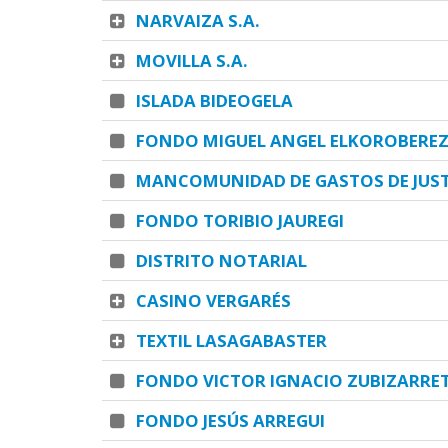
NARVAIZA S.A.
MOVILLA S.A.
ISLADA BIDEOGELA
FONDO MIGUEL ANGEL ELKOROBEREZI
MANCOMUNIDAD DE GASTOS DE JUST
FONDO TORIBIO JAUREGI
DISTRITO NOTARIAL
CASINO VERGARÉS
TEXTIL LASAGABASTER
FONDO VICTOR IGNACIO ZUBIZARRE
FONDO JESÚS ARREGUI