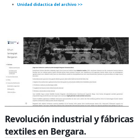
Unidad didactica del archivo >>
Revolución industrial y fábricas
textiles en Bergara.