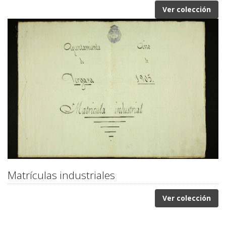
Ver colección
Matrículas industriales
Ver colección