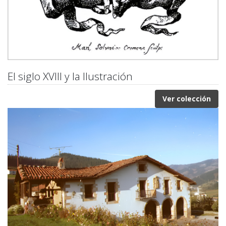
El siglo XVIII y la Ilustración
Ver colección