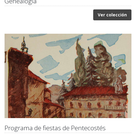
Genealogía
Ver colección
Programa de fiestas de Pentecostés