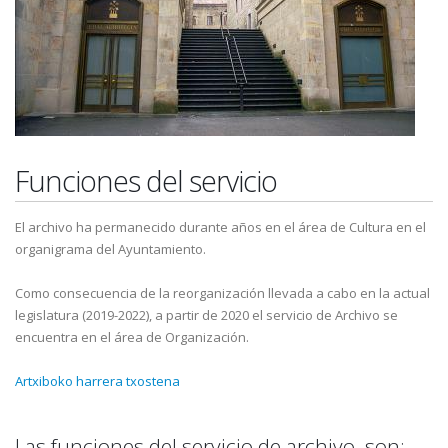
Funciones del servicio
El archivo ha permanecido durante años en el área de Cultura en el
organigrama del Ayuntamiento.
Como consecuencia de la reorganización llevada a cabo en la actual
legislatura (2019-2022), a partir de 2020 el servicio de Archivo se
encuentra en el área de Organización.
Artxiboko harrera txostena
Las funciones del servicio de archivo son: