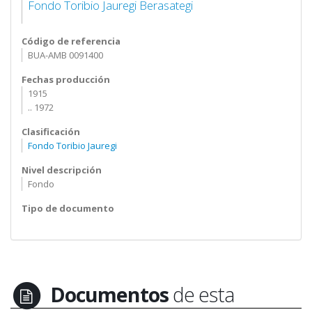
Fondo Toribio Jauregi Berasategi
Código de referencia
BUA-AMB 0091400
Fechas producción
1915
.. 1972
Clasificación
Fondo Toribio Jauregi
Nivel descripción
Fondo
Tipo de documento
Documentos
de esta