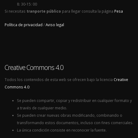
8: 30-15: 00
Si necesitas
tranporte público
para llegar consulta la página
Pesa
Política de privacidad
/
Aviso legal
Creative Commons 4.0
Todos los contenidos de esta web se ofrecen bajo la licencia
Creative
Commons 4.0
:
Se pueden compartir, copiar y redistribuir en cualquier formato y
a través de cualquier medio.
Se pueden crear nuevas obras modificando, combinando o
transformando estos documentos, incluso con fines comerciales.
La única condición consiste en reconocer la fuente.