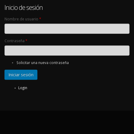
Inicio de sesión
Nombre de usuario
*
Contraseña
*
Solicitar una nueva contraseña
Login