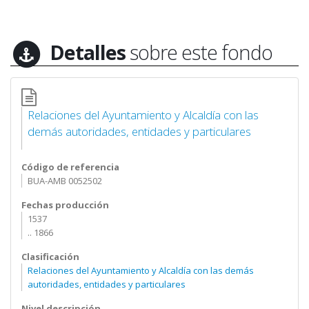
Detalles
sobre este fondo
Relaciones del Ayuntamiento y Alcaldía con las
demás autoridades, entidades y particulares
Código de referencia
BUA-AMB 0052502
Fechas producción
1537
.. 1866
Clasificación
Relaciones del Ayuntamiento y Alcaldía con las demás
autoridades, entidades y particulares
Nivel descripción