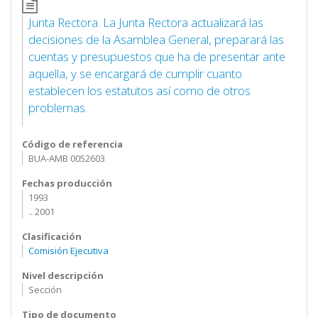
Junta Rectora. La Junta Rectora actualizará las
decisiones de la Asamblea General, preparará las
cuentas y presupuestos que ha de presentar ante
aquella, y se encargará de cumplir cuanto
establecen los estatutos así como de otros
problemas.
Código de referencia
BUA-AMB 0052603
Fechas producción
1993
.. 2001
Clasificación
Comisión Ejecutiva
Nivel descripción
Sección
Tipo de documento