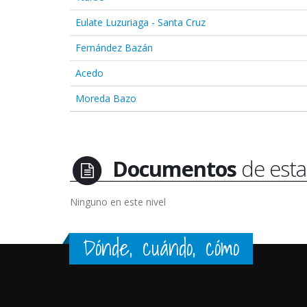
Eulate Luzuriaga - Santa Cruz
Fernández Bazán
Acedo
Moreda Bazo
Documentos
de esta
Ninguno en este nivel
Dónde, cuándo, cómo