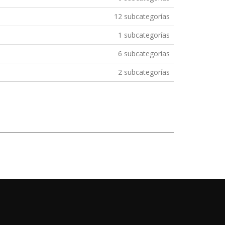
12 subcategorías
1 subcategorías
6 subcategorías
2 subcategorías