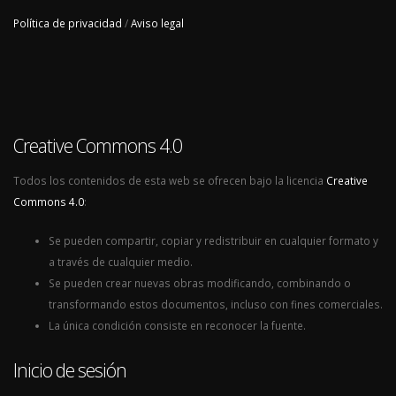
Política de privacidad
/
Aviso legal
Creative Commons 4.0
Todos los contenidos de esta web se ofrecen bajo la licencia
Creative
Commons 4.0
:
Se pueden compartir, copiar y redistribuir en cualquier formato y
a través de cualquier medio.
Se pueden crear nuevas obras modificando, combinando o
transformando estos documentos, incluso con fines comerciales.
La única condición consiste en reconocer la fuente.
Inicio de sesión