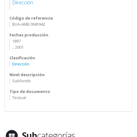
Dirección
Código de referencia
BUA-AMB 0045942
Fechas producción
1897
.. 2001
Clasificación
Dirección
Nivel descripción
Subfondo
Tipo de documento
Testual
Sub
categorías