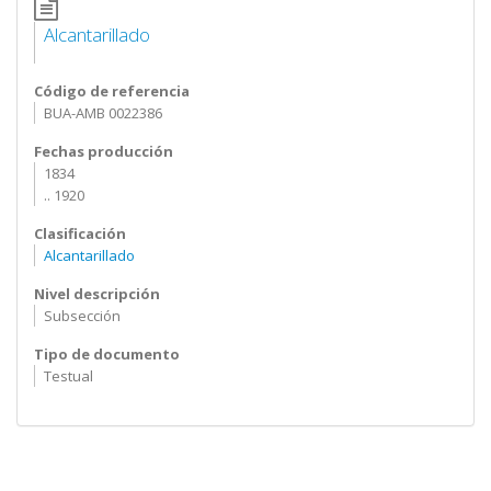
Alcantarillado
Código de referencia
BUA-AMB 0022386
Fechas producción
1834
.. 1920
Clasificación
Alcantarillado
Nivel descripción
Subsección
Tipo de documento
Testual