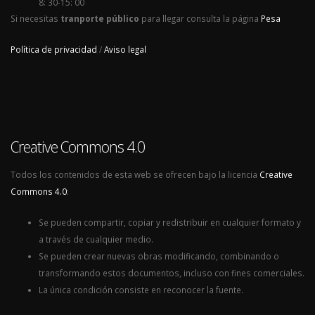
8: 30-15: 00
Si necesitas
tranporte público
para llegar consulta la página
Pesa
Política de privacidad
/
Aviso legal
Creative Commons 4.0
Todos los contenidos de esta web se ofrecen bajo la licencia
Creative
Commons 4.0
:
Se pueden compartir, copiar y redistribuir en cualquier formato y
a través de cualquier medio.
Se pueden crear nuevas obras modificando, combinando o
transformando estos documentos, incluso con fines comerciales.
La única condición consiste en reconocer la fuente.