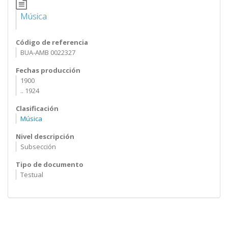
Música
Código de referencia
BUA-AMB 0022327
Fechas producción
1900
.. 1924
Clasificación
Música
Nivel descripción
Subsección
Tipo de documento
Testual