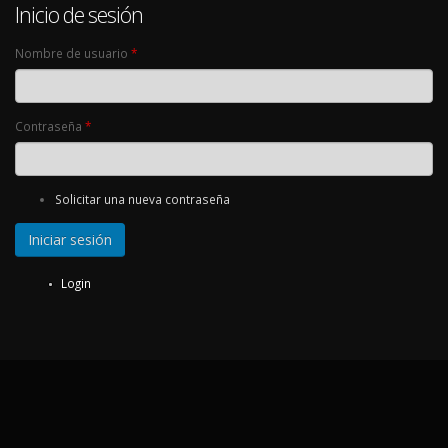
Inicio de sesión
Nombre de usuario
*
Contraseña
*
Solicitar una nueva contraseña
Login