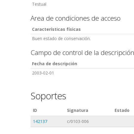
Testual
Area de condiciones de acceso
Características físicas
Buen estado de conservación.
Campo de control de la descripció
Fecha de descripción
2003-02-01
Soportes
ID
Signatura
Estado
142137
c/0103-006