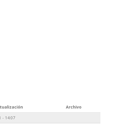
tualización
Archivo
 - 14:07