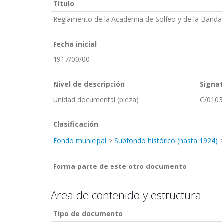
Título
Reglamento de la Academia de Solfeo y de la Banda
Fecha inicial
1917/00/00
Nivel de descripción
Signa
Unidad documental (pieza)
C/0103
Clasificación
Fondo municipal
Subfondo histórico (hasta 1924)
Forma parte de este otro documento
Area de contenido y estructura
Tipo de documento