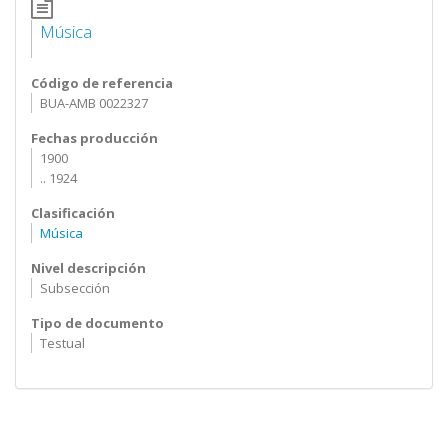
Música
Código de referencia
BUA-AMB 0022327
Fechas producción
1900
.. 1924
Clasificación
Música
Nivel descripción
Subsección
Tipo de documento
Testual