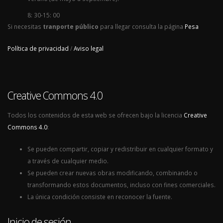
8: 30-15: 00
Si necesitas
tranporte público
para llegar consulta la página
Pesa
Política de privacidad
/
Aviso legal
Creative Commons 4.0
Todos los contenidos de esta web se ofrecen bajo la licencia
Creative
Commons 4.0
:
Se pueden compartir, copiar y redistribuir en cualquier formato y
a través de cualquier medio.
Se pueden crear nuevas obras modificando, combinando o
transformando estos documentos, incluso con fines comerciales.
La única condición consiste en reconocer la fuente.
Inicio de sesión