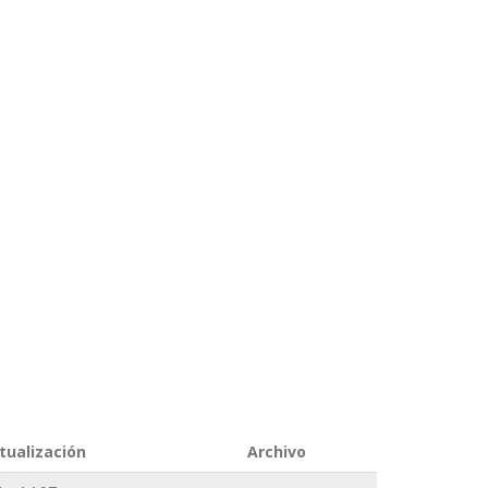
tualización
Archivo