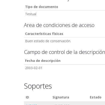
Tipo de documento
Testual
Area de condiciones de acceso
Características físicas
Buen estado de conservación.
Campo de control de la descripció
Fecha de descripción
2003-02-01
Soportes
ID
Signatura
Estado