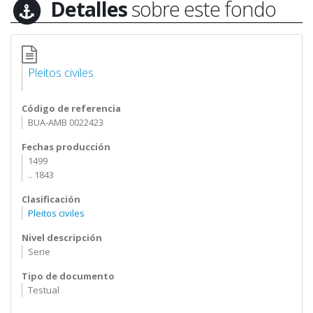
Detalles
sobre este fondo
Pleitos civiles
Código de referencia
BUA-AMB 0022423
Fechas producción
1499
.. 1843
Clasificación
Pleitos civiles
Nivel descripción
Serie
Tipo de documento
Testual