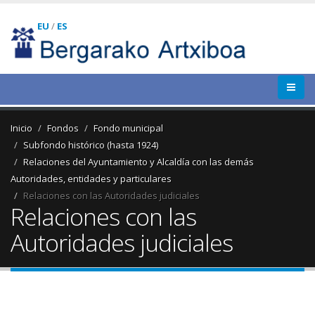
EU
/
ES
Inicio
Fondos
Fondo municipal
Subfondo histórico (hasta 1924)
Relaciones del Ayuntamiento y Alcaldía con las demás
Autoridades, entidades y particulares
Relaciones con las Autoridades judiciales
Relaciones con las
Autoridades judiciales