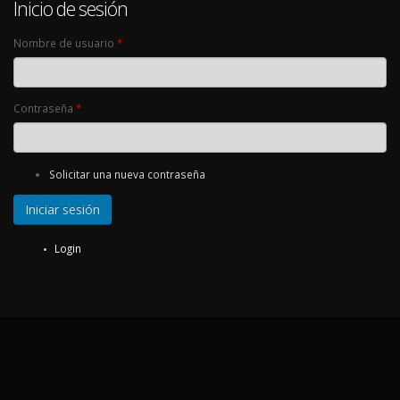
Inicio de sesión
Nombre de usuario
*
Contraseña
*
Solicitar una nueva contraseña
Login