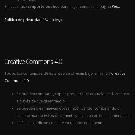
Si necesitas
tranporte público
para llegar consulta la página
Pesa
Política de privacidad
/
Aviso legal
Creative Commons 4.0
Todos los contenidos de esta web se ofrecen bajo la licencia
Creative
Commons 4.0
:
Se pueden compartir, copiar y redistribuir en cualquier formato y
a través de cualquier medio.
Se pueden crear nuevas obras modificando, combinando o
transformando estos documentos, incluso con fines comerciales.
La única condición consiste en reconocer la fuente.