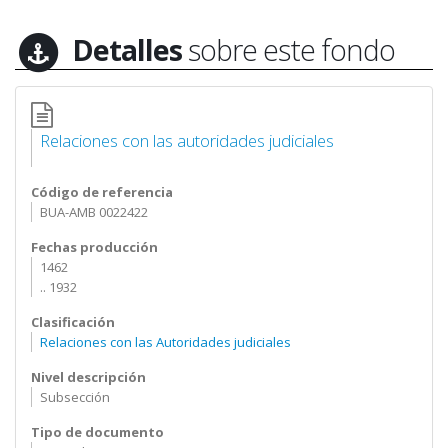
Detalles
sobre este fondo
Relaciones con las autoridades judiciales
Código de referencia
BUA-AMB 0022422
Fechas producción
1462
.. 1932
Clasificación
Relaciones con las Autoridades judiciales
Nivel descripción
Subsección
Tipo de documento