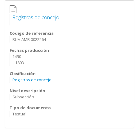
Registros de concejo
Código de referencia
BUA-AMB 0022264
Fechas producción
1490
.. 1803
Clasificación
Registros de concejo
Nivel descripción
Subsección
Tipo de documento
Testual