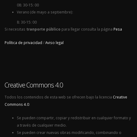
08: 30-15: 00
Verano (de mayo a septiembre):
8: 30-15: 00
Si necesitas
tranporte público
para llegar consulta la página
Pesa
Política de privacidad
/
Aviso legal
Creative Commons 4.0
Todos los contenidos de esta web se ofrecen bajo la licencia
Creative
Commons 4.0
:
Se pueden compartir, copiar y redistribuir en cualquier formato y
a través de cualquier medio.
Se pueden crear nuevas obras modificando, combinando o