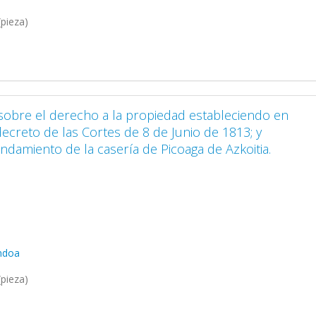
pieza)
sobre el derecho a la propiedad estableciendo en
decreto de las Cortes de 8 de Junio de 1813; y
ndamiento de la casería de Picoaga de Azkoitia.
ondoa
pieza)