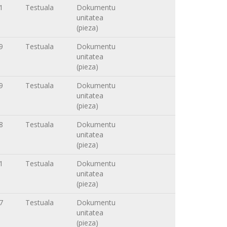
1
Testuala
Dokumentu
unitatea
(pieza)
9
Testuala
Dokumentu
unitatea
(pieza)
9
Testuala
Dokumentu
unitatea
(pieza)
8
Testuala
Dokumentu
unitatea
(pieza)
1
Testuala
Dokumentu
unitatea
(pieza)
7
Testuala
Dokumentu
unitatea
(pieza)