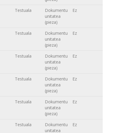
Testuala
Dokumentu
Ez
unitatea
(pieza)
Testuala
Dokumentu
Ez
unitatea
(pieza)
Testuala
Dokumentu
Ez
unitatea
(pieza)
Testuala
Dokumentu
Ez
unitatea
(pieza)
Testuala
Dokumentu
Ez
unitatea
(pieza)
Testuala
Dokumentu
Ez
unitatea