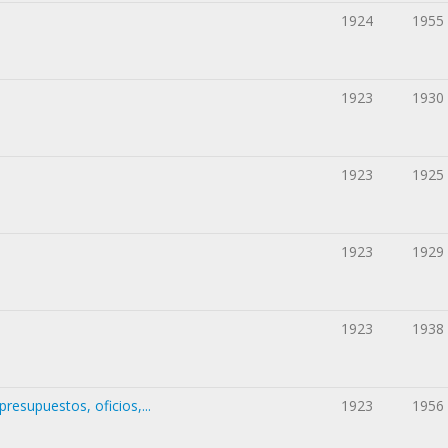
l
1924
1955
1923
1930
1923
1925
1923
1929
1923
1938
presupuestos, oficios,...
1923
1956