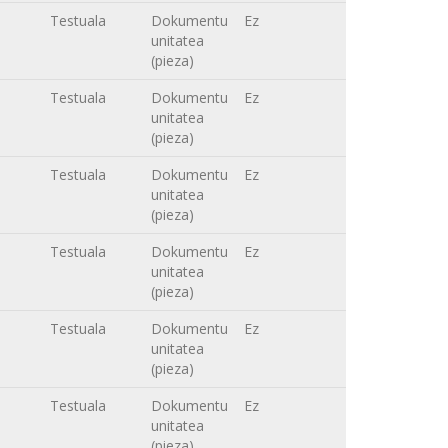
Testuala
Dokumentu
Ez
unitatea
(pieza)
Testuala
Dokumentu
Ez
unitatea
(pieza)
Testuala
Dokumentu
Ez
unitatea
(pieza)
Testuala
Dokumentu
Ez
unitatea
(pieza)
Testuala
Dokumentu
Ez
unitatea
(pieza)
Testuala
Dokumentu
Ez
unitatea
(pieza)