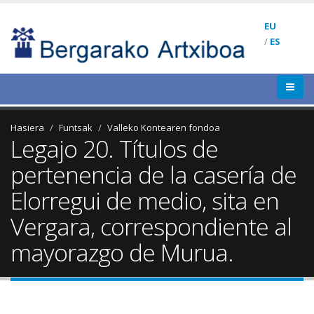
EU
/
ES
Hasiera
Funtsak
Valleko Kontearen fondoa
Legajo 20. Títulos de
pertenencia de la casería de
Elorregui de medio, sita en
Vergara, correspondiente al
mayorazgo de Murua.