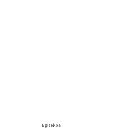
Egitekoa