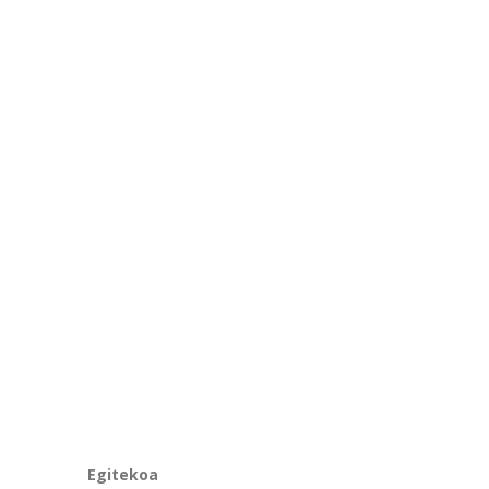
Egitekoa