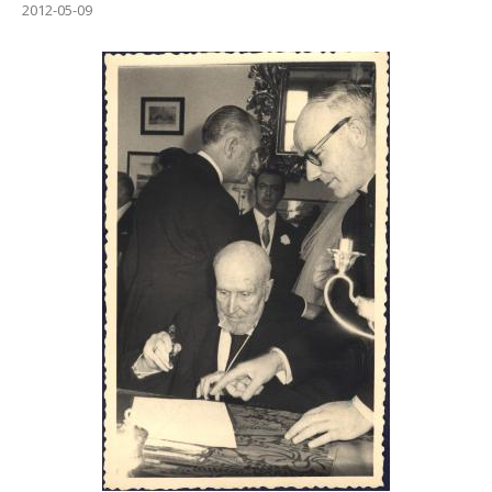
2012-05-09