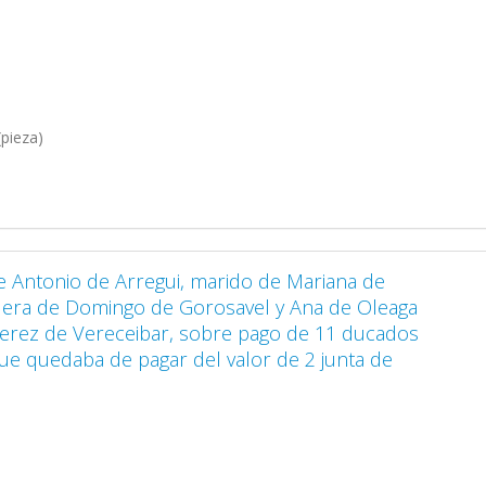
pieza)
e Antonio de Arregui, marido de Mariana de
dera de Domingo de Gorosavel y Ana de Oleaga
erez de Vereceibar, sobre pago de 11 ducados
que quedaba de pagar del valor de 2 junta de