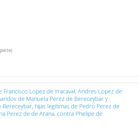
pieza)
e Francisco Lopez de Yracaval, Andres Lopez de
maridos de Manuela Perez de Bereceybar y
 Bereceybar, hijas legítimas de Pedro Perez de
ia Perez de de Arana, contra Phelipe de