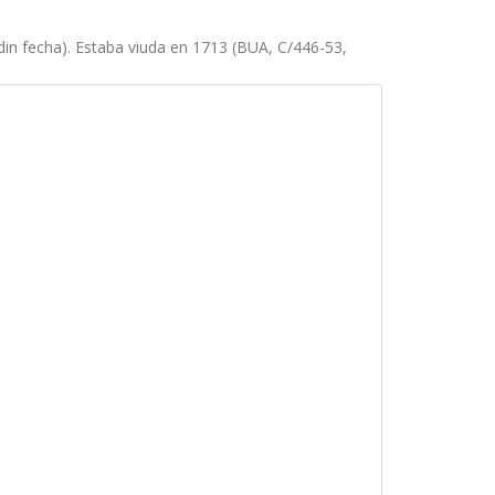
din fecha). Estaba viuda en 1713 (BUA, C/446-53,