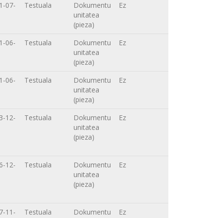
1-07-
Testuala
Dokumentu
Ez
unitatea
(pieza)
1-06-
Testuala
Dokumentu
Ez
unitatea
(pieza)
1-06-
Testuala
Dokumentu
Ez
unitatea
(pieza)
3-12-
Testuala
Dokumentu
Ez
unitatea
(pieza)
6-12-
Testuala
Dokumentu
Ez
unitatea
(pieza)
7-11-
Testuala
Dokumentu
Ez