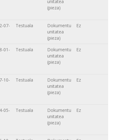
unitatea
(pieza)
2-07-
Testuala
Dokumentu
Ez
unitatea
(pieza)
8-01-
Testuala
Dokumentu
Ez
unitatea
(pieza)
7-10-
Testuala
Dokumentu
Ez
unitatea
(pieza)
4-05-
Testuala
Dokumentu
Ez
unitatea
(pieza)