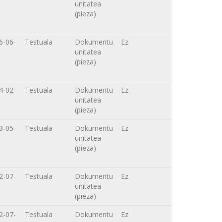
unitatea
(pieza)
6-06-
Testuala
Dokumentu
Ez
unitatea
(pieza)
4-02-
Testuala
Dokumentu
Ez
unitatea
(pieza)
3-05-
Testuala
Dokumentu
Ez
unitatea
(pieza)
2-07-
Testuala
Dokumentu
Ez
unitatea
(pieza)
2-07-
Testuala
Dokumentu
Ez