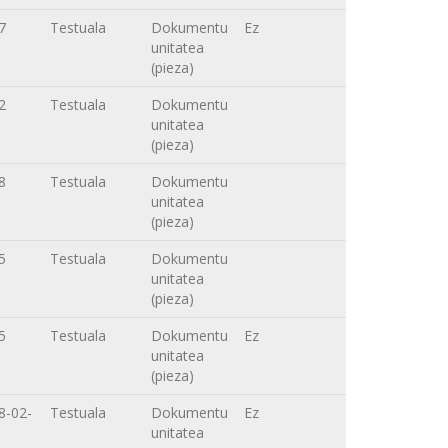
7
Testuala
Dokumentu
Ez
unitatea
(pieza)
2
Testuala
Dokumentu
unitatea
(pieza)
8
Testuala
Dokumentu
unitatea
(pieza)
5
Testuala
Dokumentu
unitatea
(pieza)
5
Testuala
Dokumentu
Ez
unitatea
(pieza)
8-02-
Testuala
Dokumentu
Ez
unitatea