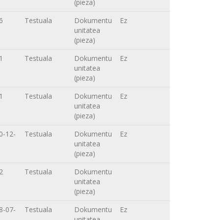
(pieza)
6
Testuala
Dokumentu
Ez
unitatea
(pieza)
1
Testuala
Dokumentu
Ez
unitatea
(pieza)
1
Testuala
Dokumentu
Ez
unitatea
(pieza)
0-12-
Testuala
Dokumentu
Ez
unitatea
(pieza)
2
Testuala
Dokumentu
unitatea
(pieza)
8-07-
Testuala
Dokumentu
Ez
unitatea