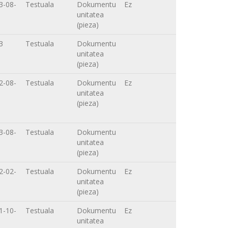
3-08-
Testuala
Dokumentu
Ez
unitatea
(pieza)
3
Testuala
Dokumentu
unitatea
(pieza)
2-08-
Testuala
Dokumentu
Ez
unitatea
(pieza)
3-08-
Testuala
Dokumentu
unitatea
(pieza)
2-02-
Testuala
Dokumentu
Ez
unitatea
(pieza)
1-10-
Testuala
Dokumentu
Ez
unitatea