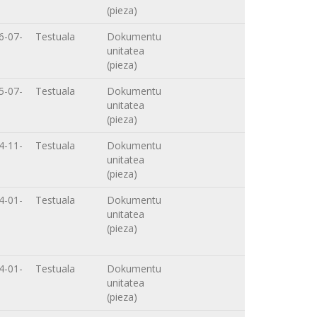
(pieza)
6-07-
Testuala
Dokumentu
unitatea
(pieza)
5-07-
Testuala
Dokumentu
unitatea
(pieza)
4-11-
Testuala
Dokumentu
unitatea
(pieza)
4-01-
Testuala
Dokumentu
unitatea
(pieza)
4-01-
Testuala
Dokumentu
unitatea
(pieza)