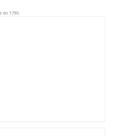
e en 1790.