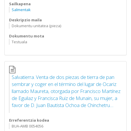
Sailkapena
Salmentak
Deskripzio maila
Dokumentu unitatea (pieza)
Dokumentu mota
Testuala
Salvatierra. Venta de dos piezas de tierra de pan
sembrar y coger en el término del lugar de Ocariz
llamado Maureta, otorgada por Francisco Martínez
de Eguilaz y Francisca Ruiz de Munain, su mujer, a
favor de D. Juan Bautista Ochoa de Chinchetru....
Erreferentzia kodea
BUA-AMB 0054056